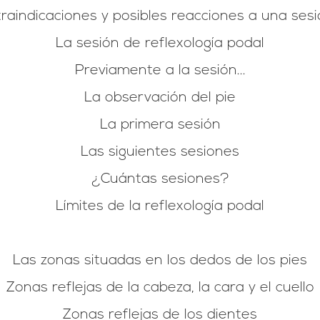
traindicaciones y posibles reacciones a una sesi
La sesión de reflexología podal
Previamente a la sesión...
La observación del pie
La primera sesión
Las siguientes sesiones
¿Cuántas sesiones?
Límites de la reflexología podal
Las zonas situadas en los dedos de los pies
Zonas reflejas de la cabeza, la cara y el cuello
Zonas reflejas de los dientes