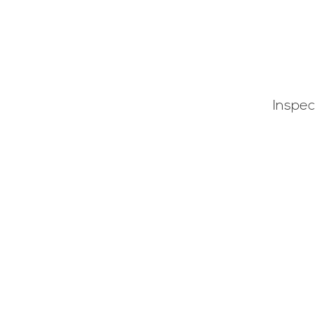
Inspec