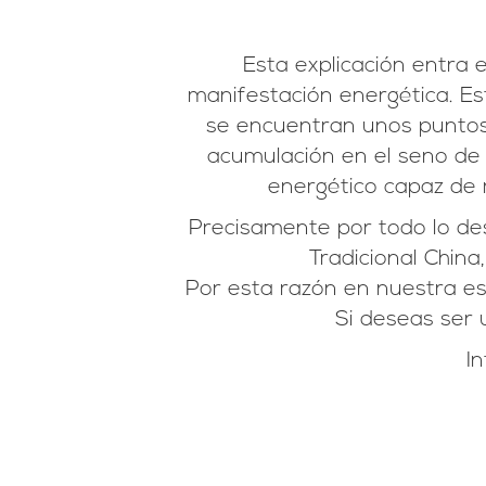
Esta explicación entra 
manifestación energética. Es
se encuentran unos puntos 
acumulación en el seno de u
energético capaz de 
Precisamente por todo lo des
Tradicional Chin
Por esta razón en nuestra es
Si deseas ser 
In