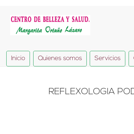
Inicio
Quienes somos
Servicios
REFLEXOLOGIA PO