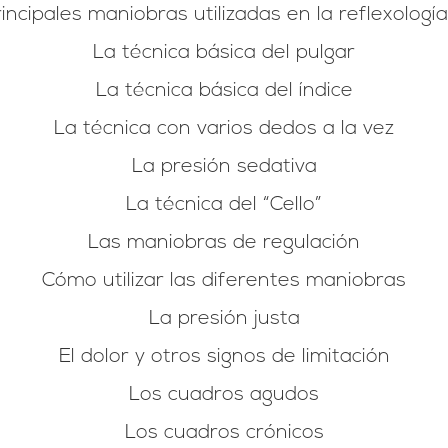
incipales maniobras utilizadas en la reflexologí
La técnica básica del pulgar
La técnica básica del índice
La técnica con varios dedos a la vez
La presión sedativa
La técnica del “Cello”
Las maniobras de regulación
Cómo utilizar las diferentes maniobras
La presión justa
El dolor y otros signos de limitación
Los cuadros agudos
Los cuadros crónicos