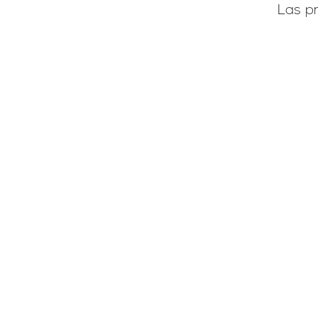
Las pr