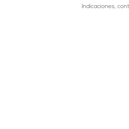
Indicaciones, con