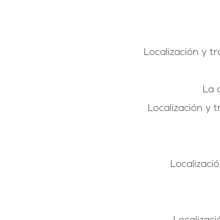
Localización y t
La 
Localización y 
Localizaci