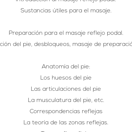
Sustancias útiles para el masaje.
Preparación para el masaje reflejo podal.
ción del pie, desbloqueos, masaje de preparació
Anatomía del pie:
Los huesos del pie
Las articulaciones del pie
La musculatura del pie, etc.
Correspondencias reflejas
La teoría de las zonas reflejas.