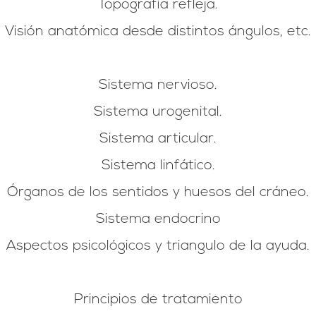
Topografía refleja.
Visión anatómica desde distintos ángulos, etc.
Sistema nervioso.
Sistema urogenital.
Sistema articular.
Sistema linfático.
Órganos de los sentidos y huesos del cráneo.
Sistema endocrino
Aspectos psicológicos y triangulo de la ayuda.
Principios de tratamiento