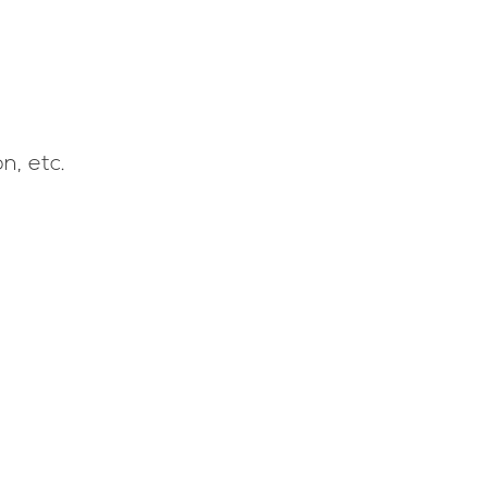
n, etc.