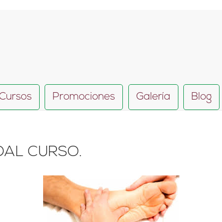
Cursos
Promociones
Galería
Blog
DAL CURSO.