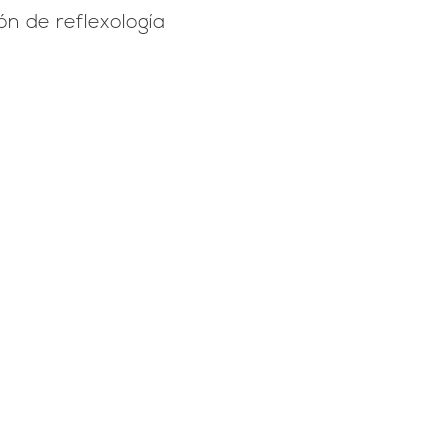
ón de reflexología