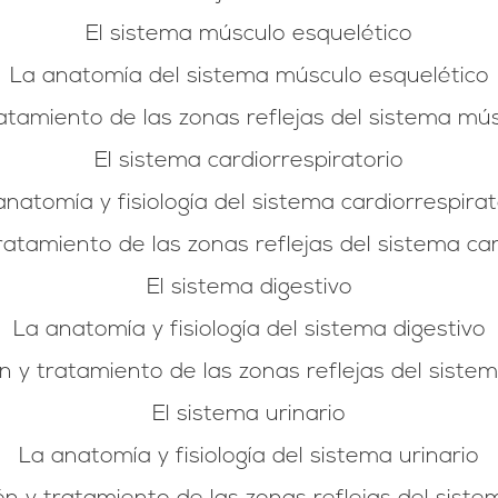
El sistema músculo esquelético
La anatomía del sistema músculo esquelético
ratamiento de las zonas reflejas del sistema mú
El sistema cardiorrespiratorio
anatomía y fisiología del sistema cardiorrespirat
tratamiento de las zonas reflejas del sistema car
El sistema digestivo
La anatomía y fisiología del sistema digestivo
ón y tratamiento de las zonas reflejas del sistem
El sistema urinario
La anatomía y fisiología del sistema urinario