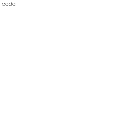
a podal