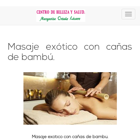
Masaje exótico con cañas
de bambú.
Masaje exótico con cañas de bambú.