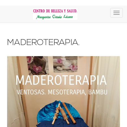
MADEROTERAPIA.